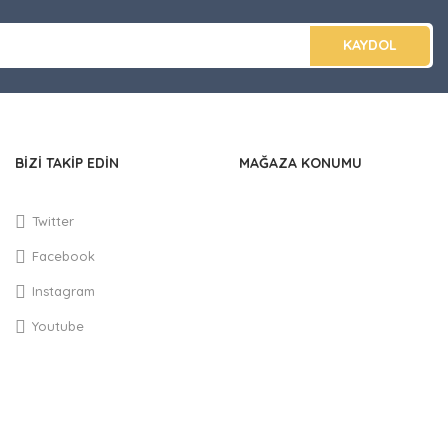
KAYDOL
BİZİ TAKİP EDİN
MAĞAZA KONUMU
Twitter
Facebook
Instagram
Youtube