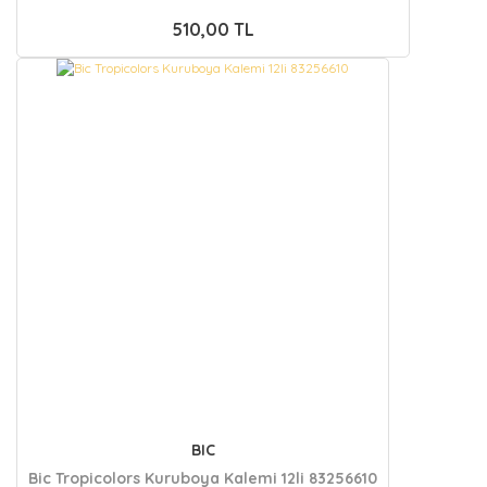
510,00 TL
BIC
Bic Tropicolors Kuruboya Kalemi 12li 83256610