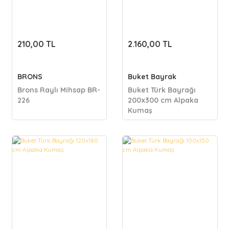
210,00 TL
2.160,00 TL
BRONS
Buket Bayrak
Brons Raylı Mihsap BR-
Buket Türk Bayrağı
226
200x300 cm Alpaka
Kumaş