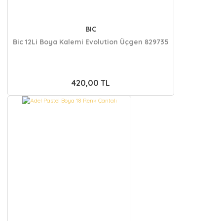
BIC
Bic 12Li Boya Kalemi Evolution Üçgen 829735
420,00 TL