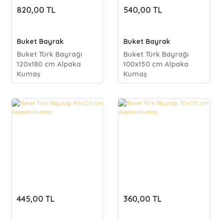
820,00 TL
540,00 TL
Buket Bayrak
Buket Bayrak
Buket Türk Bayrağı
Buket Türk Bayrağı
120x180 cm Alpaka
100x150 cm Alpaka
Kumaş
Kumaş
445,00 TL
360,00 TL