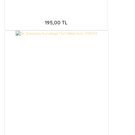
195,00 TL