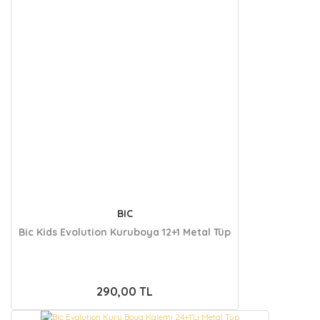
BIC
Bic Kids Evolution Kuruboya 12+1 Metal Tüp
290,00 TL