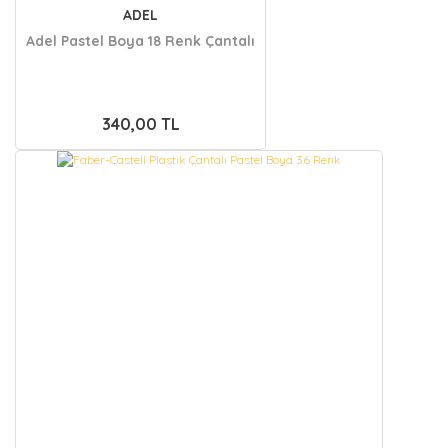
ADEL
Adel Pastel Boya 18 Renk Çantalı
340,00 TL