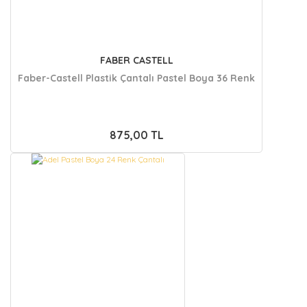
FABER CASTELL
Faber-Castell Plastik Çantalı Pastel Boya 36 Renk
875,00 TL