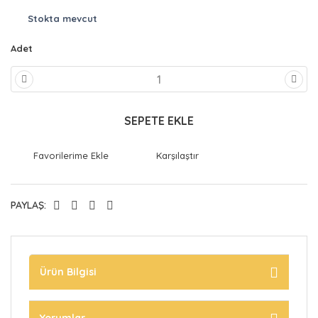
Stokta mevcut
Adet
SEPETE EKLE
Karşılaştır
PAYLAŞ:
Ürün Bilgisi