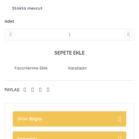
Stokta mevcut
Adet
SEPETE EKLE
Karşılaştır
PAYLAŞ:
Ürün Bilgisi