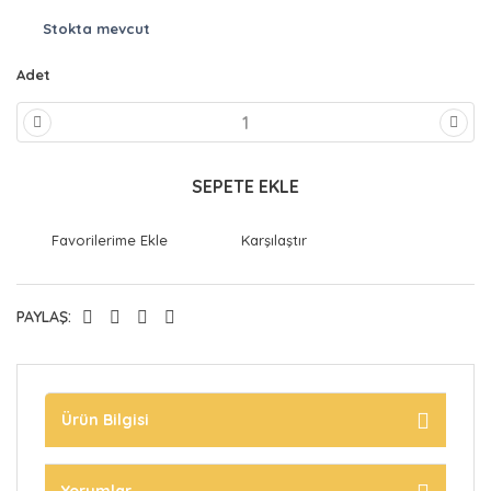
Stokta mevcut
Adet
SEPETE EKLE
Karşılaştır
PAYLAŞ:
Ürün Bilgisi