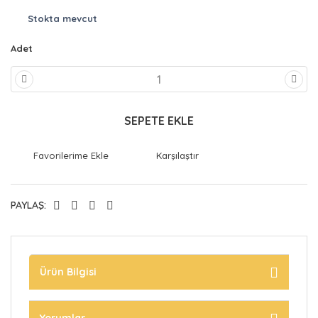
Stokta mevcut
Adet
SEPETE EKLE
Karşılaştır
PAYLAŞ:
Ürün Bilgisi