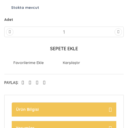
Stokta mevcut
Adet
SEPETE EKLE
Karşılaştır
PAYLAŞ:
Ürün Bilgisi