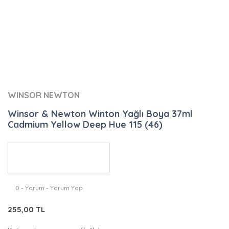
WINSOR NEWTON
Winsor & Newton Winton Yağlı Boya 37ml
Cadmium Yellow Deep Hue 115 (46)
0 - Yorum - Yorum Yap
255,00 TL