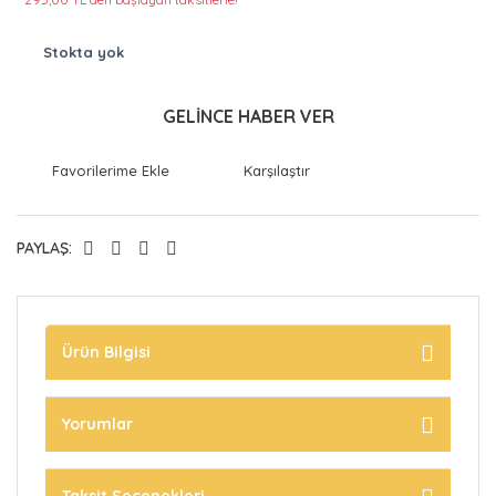
Stokta yok
GELİNCE HABER VER
Karşılaştır
PAYLAŞ:
Ürün Bilgisi
Yorumlar