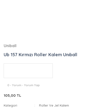
Uniball
Ub 157 Kırmızı Roller Kalem Unıball
0 - Yorum - Yorum Yap
105,00 TL
Kategori
Roller Ve Jel Kalem