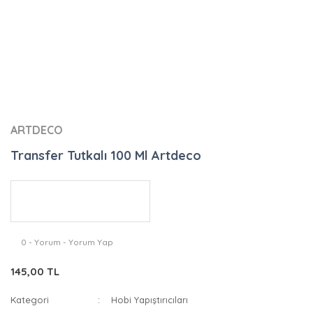
ARTDECO
Transfer Tutkalı 100 Ml Artdeco
0 - Yorum - Yorum Yap
145,00 TL
Kategori
Hobi Yapıştırıcıları