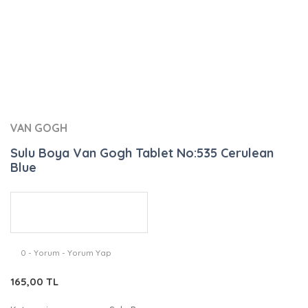
VAN GOGH
Sulu Boya Van Gogh Tablet No:535 Cerulean
Blue
0 - Yorum - Yorum Yap
165,00 TL