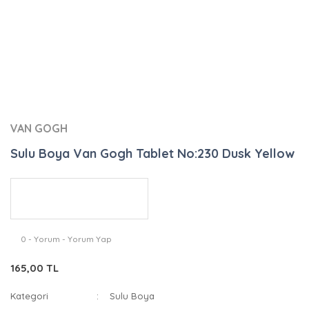
VAN GOGH
Sulu Boya Van Gogh Tablet No:230 Dusk Yellow
0 - Yorum - Yorum Yap
165,00 TL
Kategori
Sulu Boya