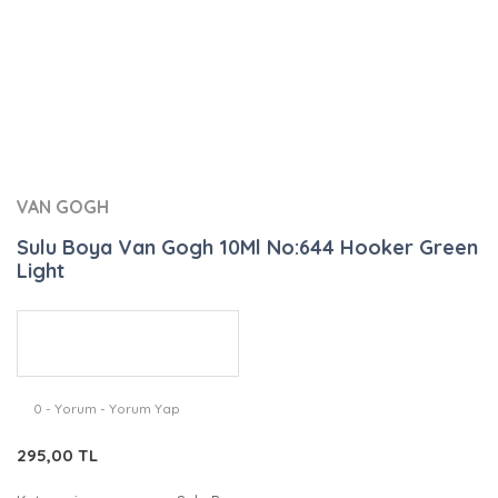
VAN GOGH
Sulu Boya Van Gogh 10Ml No:644 Hooker Green
Light
0 - Yorum - Yorum Yap
295,00 TL