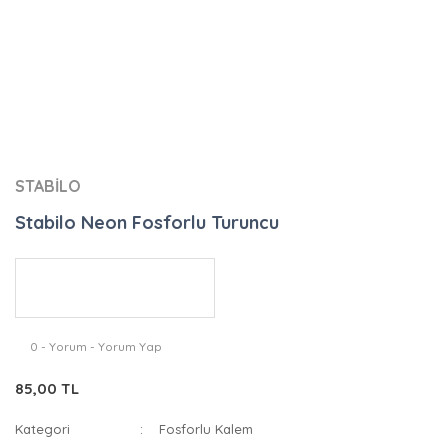
STABİLO
Stabilo Neon Fosforlu Turuncu
0 - Yorum - Yorum Yap
85,00 TL
Kategori
Fosforlu Kalem