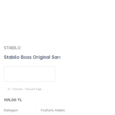
STABİLO
Stabilo Boss Original Sarı
0 - Yorum - Yorum Yap
105,00 TL
Kategori
Fosforlu Kalem