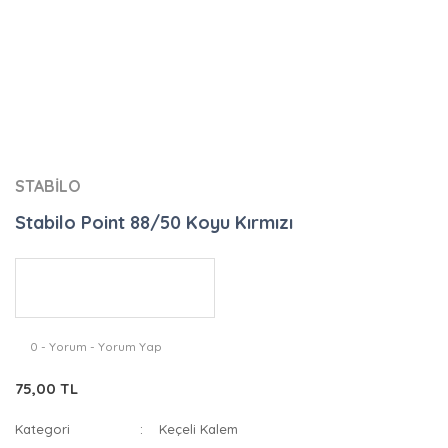
STABİLO
Stabilo Point 88/50 Koyu Kırmızı
0 - Yorum - Yorum Yap
75,00 TL
Kategori
Keçeli Kalem