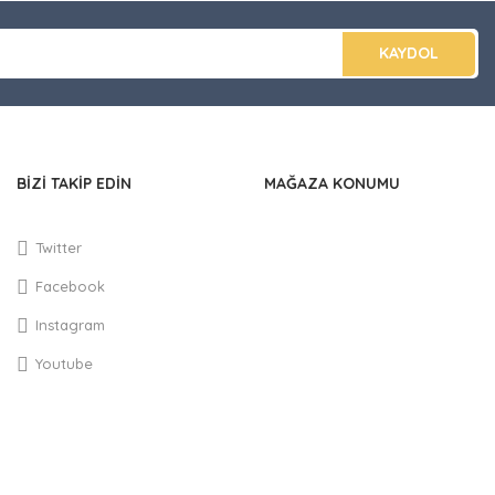
KAYDOL
BİZİ TAKİP EDİN
MAĞAZA KONUMU
Twitter
Facebook
Instagram
Youtube