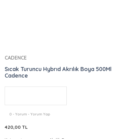
CADENCE
Sıcak Turuncu Hybrıd Akrılık Boya 500Ml
Cadence
0 - Yorum - Yorum Yap
420,00 TL