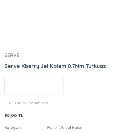
SERVE
Serve Xberry Jel Kalem 0.7Mm Turkuaz
0 - Yorum - Yorum Yap
95,00 TL
Kategori
Roller Ve Jel Kalem