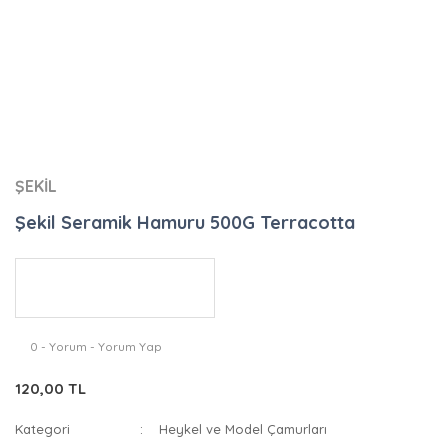
ŞEKİL
Şekil Seramik Hamuru 500G Terracotta
0 - Yorum - Yorum Yap
120,00 TL
Kategori
Heykel ve Model Çamurları