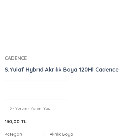
CADENCE
S.Yulaf Hybrıd Akrılık Boya 120Ml Cadence
0 - Yorum - Yorum Yap
130,00 TL
Kategori
Akrilik Boya