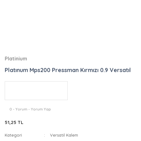
Platinium
Platınum Mps200 Pressman Kırmızı 0.9 Versatıl
0 - Yorum - Yorum Yap
51,25 TL
Kategori
Versatil Kalem