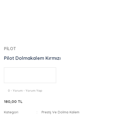
PİLOT
Pilot Dolmakalem Kırmızı
0 - Yorum - Yorum Yap
180,00 TL
Kategori
Prestij Ve Dolma Kalem