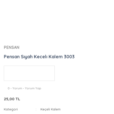
PENSAN
Pensan Sıyah Kecelı Kalem 3003
0 - Yorum - Yorum Yap
25,00 TL
Kategori
Keçeli Kalem