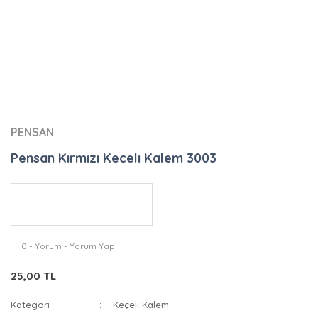
PENSAN
Pensan Kırmızı Kecelı Kalem 3003
0 - Yorum - Yorum Yap
25,00 TL
Kategori
Keçeli Kalem