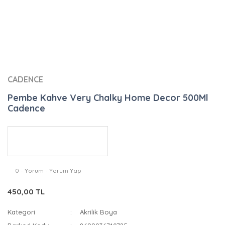
CADENCE
Pembe Kahve Very Chalky Home Decor 500Ml
Cadence
0 - Yorum - Yorum Yap
450,00 TL
Kategori
Akrilik Boya