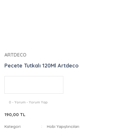
ARTDECO
Pecete Tutkalı 120Ml Artdeco
0 - Yorum - Yorum Yap
190,00 TL
Kategori
Hobi Yapıştırıcıları