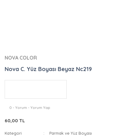
NOVA COLOR
Nova C. Yüz Boyası Beyaz Nc219
0 - Yorum - Yorum Yap
60,00 TL
Kategori
Parmak ve Yüz Boyası