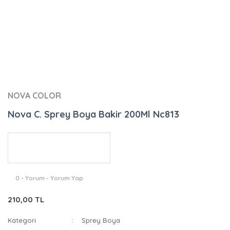
NOVA COLOR
Nova C. Sprey Boya Bakir 200Ml Nc813
0 - Yorum - Yorum Yap
210,00 TL
Kategori
Sprey Boya