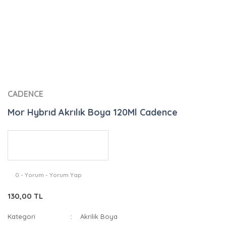
CADENCE
Mor Hybrıd Akrılık Boya 120Ml Cadence
0 - Yorum - Yorum Yap
130,00 TL
Kategori
Akrilik Boya