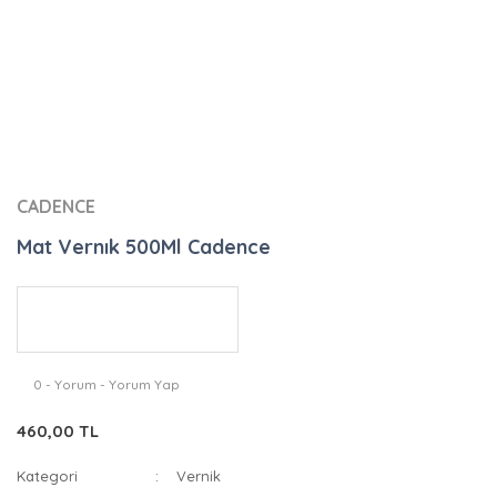
CADENCE
Mat Vernık 500Ml Cadence
0 - Yorum - Yorum Yap
460,00 TL
Kategori
Vernik