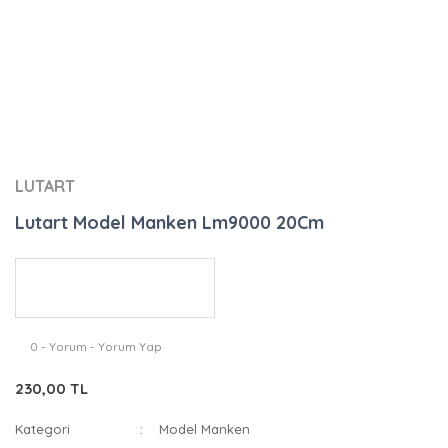
LUTART
Lutart Model Manken Lm9000 20Cm
0 - Yorum - Yorum Yap
230,00 TL
Kategori
Model Manken