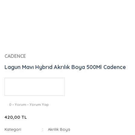
CADENCE
Lagun Mavı Hybrıd Akrılık Boya 500Ml Cadence
0 - Yorum - Yorum Yap
420,00 TL
Kategori
Akrilik Boya