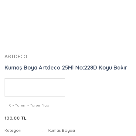
ARTDECO
Kumaş Boya Artdeco 25Ml No:228D Koyu Bakır
0 - Yorum - Yorum Yap
100,00 TL
Kategori
Kumaş Boyası