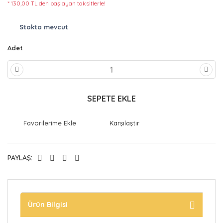
* 130,00 TL den başlayan taksitlerle!
Stokta mevcut
Adet
SEPETE EKLE
Karşılaştır
PAYLAŞ:
Ürün Bilgisi