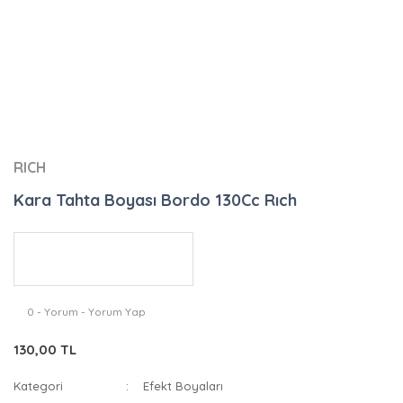
RICH
Kara Tahta Boyası Bordo 130Cc Rıch
0 - Yorum - Yorum Yap
130,00 TL
Kategori
Efekt Boyaları