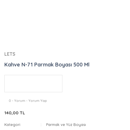
LETS
Kahve N-71 Parmak Boyası 500 Ml
0 - Yorum - Yorum Yap
140,00 TL
Kategori
Parmak ve Yüz Boyası