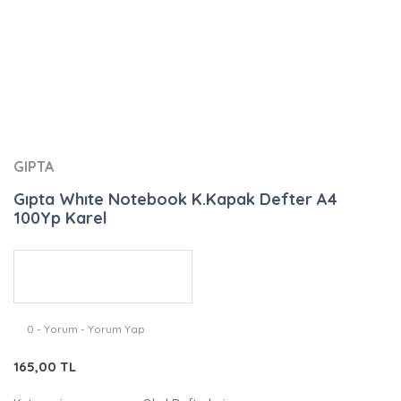
GIPTA
Gıpta Whıte Notebook K.Kapak Defter A4
100Yp Karel
0 - Yorum - Yorum Yap
165,00 TL