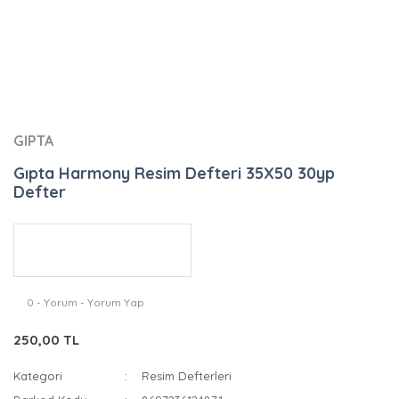
GIPTA
Gıpta Harmony Resim Defteri 35X50 30yp
Defter
0 - Yorum - Yorum Yap
250,00 TL
Kategori
Resim Defterleri