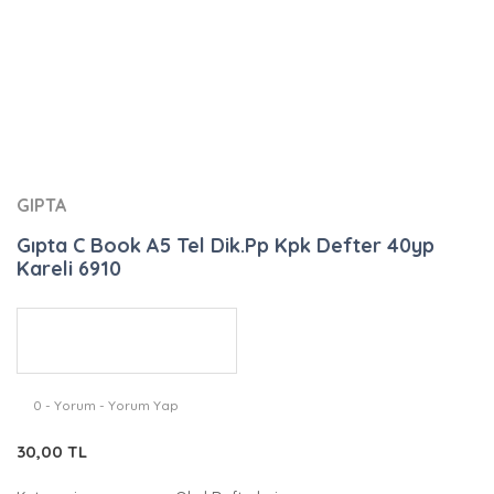
GIPTA
Gıpta C Book A5 Tel Dik.Pp Kpk Defter 40yp
Kareli 6910
0 - Yorum - Yorum Yap
30,00 TL