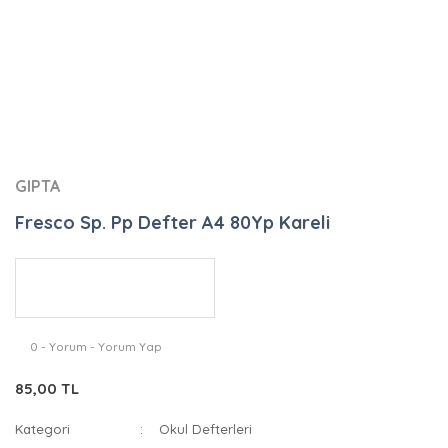
GIPTA
Fresco Sp. Pp Defter A4 80Yp Kareli
0 - Yorum - Yorum Yap
85,00 TL
Kategori
Okul Defterleri