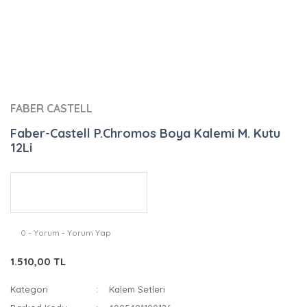
FABER CASTELL
Faber-Castell P.Chromos Boya Kalemi M. Kutu
12Li
0 - Yorum - Yorum Yap
1.510,00 TL
Kategori
Kalem Setleri