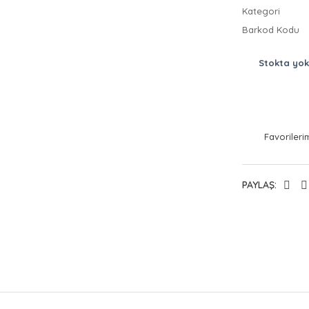
Kategori
Barkod Kodu
Stokta yok
PAYLAŞ: