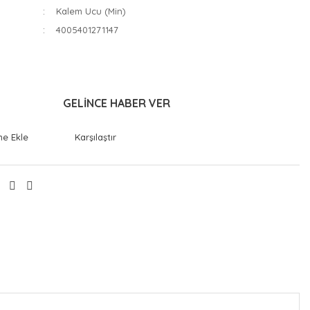
Kalem Ucu (Min)
4005401271147
GELİNCE HABER VER
Karşılaştır