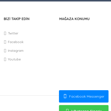
BİZİ TAKİP EDİN
MAĞAZA KONUMU
Twitter
Facebook
Instagram
Youtube
Facebook Messenger