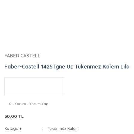
FABER CASTELL
Faber-Castell 1425 İğne Uç Tükenmez Kalem Lila
0 - Yorum - Yorum Yap
30,00 TL
Kategori
Tükenmez Kalem