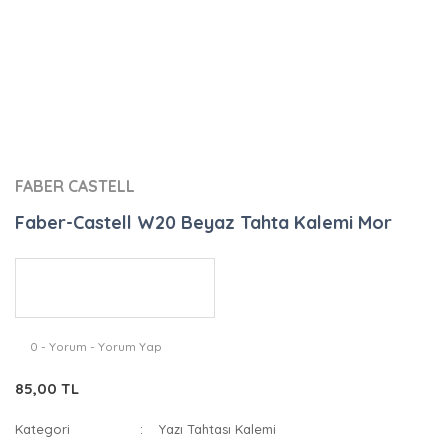
FABER CASTELL
Faber-Castell W20 Beyaz Tahta Kalemi Mor
0 - Yorum - Yorum Yap
85,00 TL
Kategori
Yazı Tahtası Kalemi