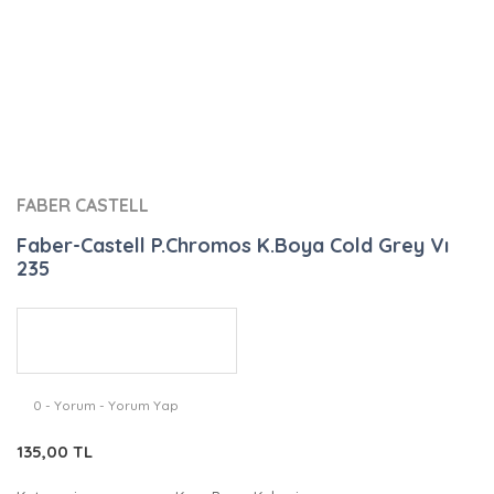
FABER CASTELL
Faber-Castell P.Chromos K.Boya Cold Grey Vı
235
0 - Yorum - Yorum Yap
135,00 TL