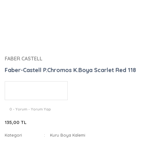
FABER CASTELL
Faber-Castell P.Chromos K.Boya Scarlet Red 118
0 - Yorum - Yorum Yap
135,00 TL
Kategori
Kuru Boya Kalemi