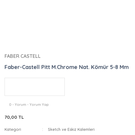
FABER CASTELL
Faber-Castell Pitt M.Chrome Nat. Kömür 5-8 Mm
0 - Yorum - Yorum Yap
70,00 TL
Kategori
Sketch ve Eskiz Kalemleri