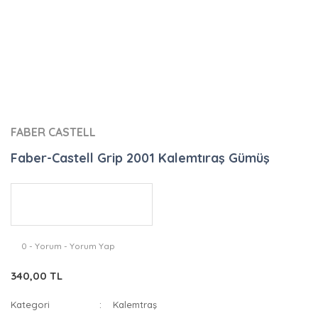
FABER CASTELL
Faber-Castell Grip 2001 Kalemtıraş Gümüş
0 - Yorum - Yorum Yap
340,00 TL
Kategori
Kalemtraş